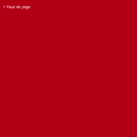
> Haut de page