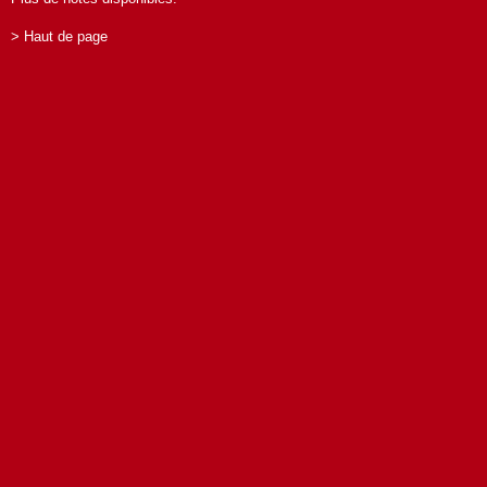
> Haut de page