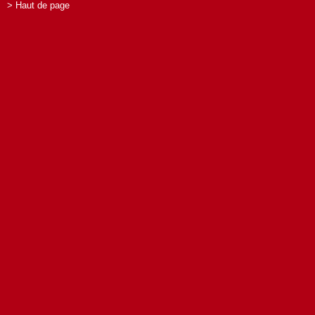
> Haut de page