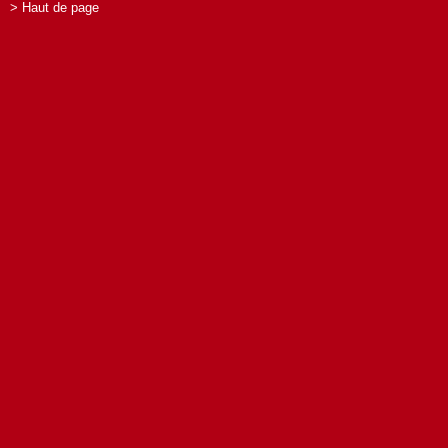
> Haut de page